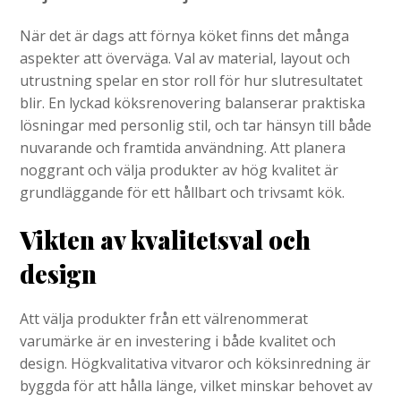
När det är dags att förnya köket finns det många
aspekter att överväga. Val av material, layout och
utrustning spelar en stor roll för hur slutresultatet
blir. En lyckad köksrenovering balanserar praktiska
lösningar med personlig stil, och tar hänsyn till både
nuvarande och framtida användning. Att planera
noggrant och välja produkter av hög kvalitet är
grundläggande för ett hållbart och trivsamt kök.
Vikten av kvalitetsval och
design
Att välja produkter från ett välrenommerat
varumärke är en investering i både kvalitet och
design. Högkvalitativa vitvaror och köksinredning är
byggda för att hålla länge, vilket minskar behovet av